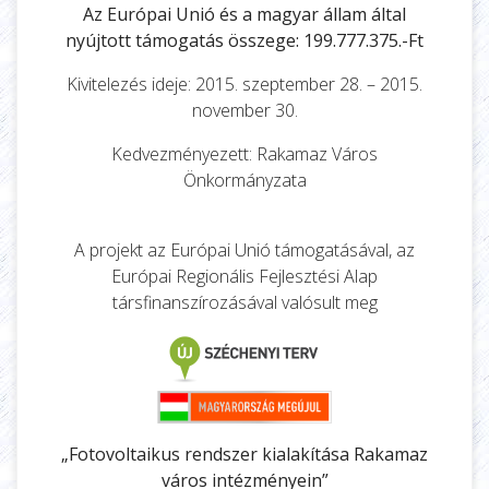
Az Európai Unió és a magyar állam által
nyújtott támogatás összege: 199.777.375.-Ft
Kivitelezés ideje: 2015. szeptember 28. – 2015.
november 30.
Kedvezményezett: Rakamaz Város
Önkormányzata
A projekt az Európai Unió támogatásával, az
Európai Regionális Fejlesztési Alap
társfinanszírozásával valósult meg
„Fotovoltaikus rendszer kialakítása Rakamaz
város intézményein”