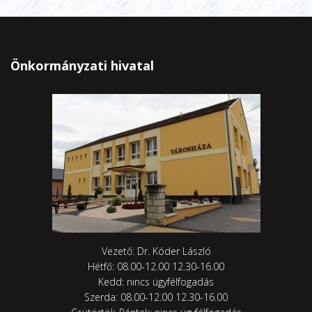
Önkormányzati hivatal
Vezető: Dr. Kóder László
Hétfő: 08.00-12.00 12.30-16.00
Kedd: nincs ügyfélfogadás
Szerda: 08.00-12.00 12.30-16.00