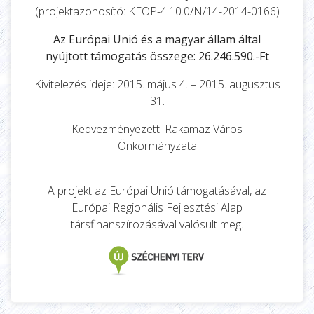
(projektazonosító: KEOP-4.10.0/N/14-2014-0166)
Az Európai Unió és a magyar állam által
nyújtott támogatás összege: 26.246.590.-Ft
Kivitelezés ideje: 2015. május 4. – 2015. augusztus
31.
Kedvezményezett: Rakamaz Város
Önkormányzata
A projekt az Európai Unió támogatásával, az
Európai Regionális Fejlesztési Alap
társfinanszírozásával valósult meg.