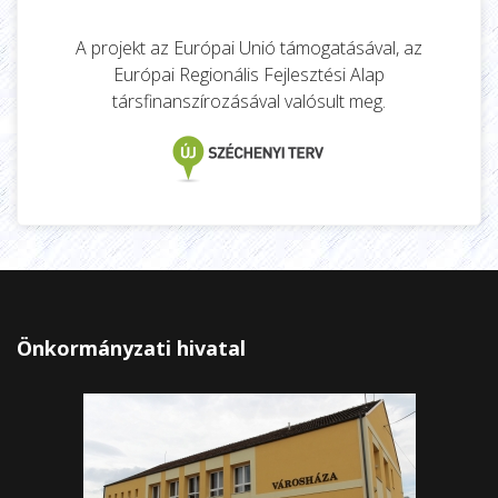
A projekt az Európai Unió támogatásával, az
Európai Regionális Fejlesztési Alap
társfinanszírozásával valósult meg.
Önkormányzati hivatal