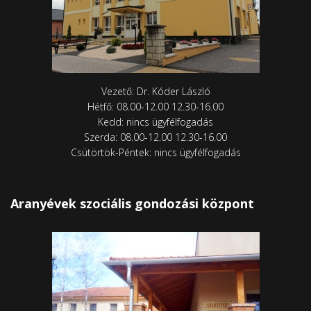
Vezető: Dr. Kóder László
Hétfő: 08.00-12.00 12.30-16.00
Kedd: nincs ügyfélfogadás
Szerda: 08.00-12.00 12.30-16.00
Csütörtök-Péntek: nincs ügyfélfogadás
Aranyévek szociális gondozási központ