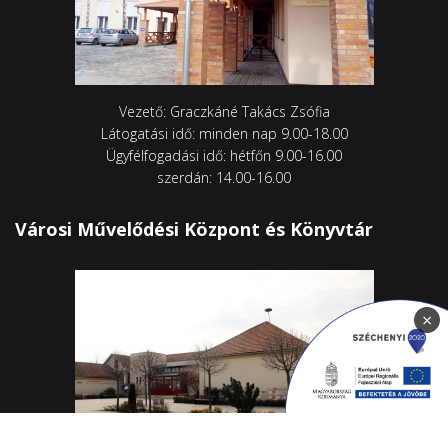
Vezető: Graczkáné Takács Zsófia
Látogatási idő: minden nap 9.00-18.00
Ügyfélfogadási idő: hétfőn 9.00-16.00
szerdán: 14.00-16.00
Városi Művelődési Központ és Könyvtár
×