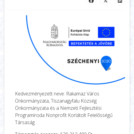
Kedvezményezett neve: Rakamaz Város
Önkormányzata, Tiszanagyfalu Község
Önkormányzata és a Nemzeti Fejlesztési
Programiroda Nonprofit Korlátolt Felelősségű
Társaság