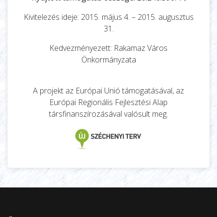
Kivitelezés ideje: 2015. május 4. – 2015. augusztus
31.
Kedvezményezett: Rakamaz Város
Önkormányzata
A projekt az Európai Unió támogatásával, az
Európai Regionális Fejlesztési Alap
társfinanszírozásával valósult meg.