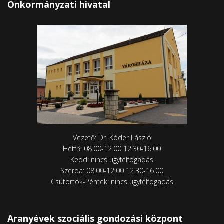
Önkormányzati hivatal
Vezető: Dr. Kóder László
Hétfő: 08.00-12.00 12.30-16.00
Kedd: nincs ügyfélfogadás
Szerda: 08.00-12.00 12.30-16.00
Csütörtök-Péntek: nincs ügyfélfogadás
Aranyévek szociális gondozási központ