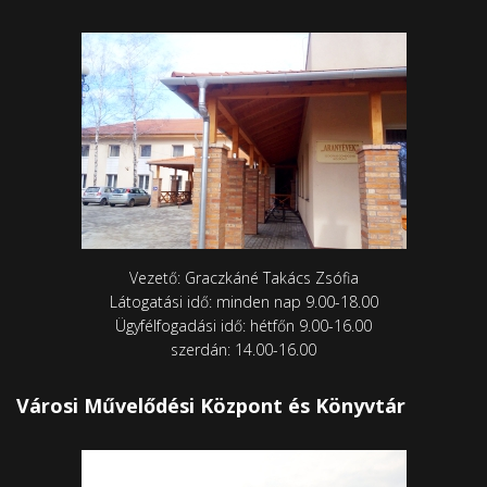
Vezető: Graczkáné Takács Zsófia
Látogatási idő: minden nap 9.00-18.00
Ügyfélfogadási idő: hétfőn 9.00-16.00
szerdán: 14.00-16.00
Városi Művelődési Központ és Könyvtár