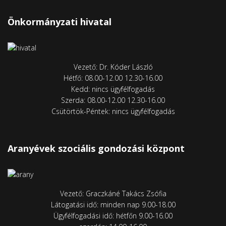
Önkormányzati hivatal
Vezető: Dr. Kóder László
Hétfő: 08.00-12.00 12.30-16.00
Kedd: nincs ügyfélfogadás
Szerda: 08.00-12.00 12.30-16.00
Csütörtök-Péntek: nincs ügyfélfogadás
Aranyévek szociális gondozási központ
Vezető: Graczkáné Takács Zsófia
Látogatási idő: minden nap 9.00-18.00
Ügyfélfogadási idő: hétfőn 9.00-16.00
szerdán: 14.00-16.00