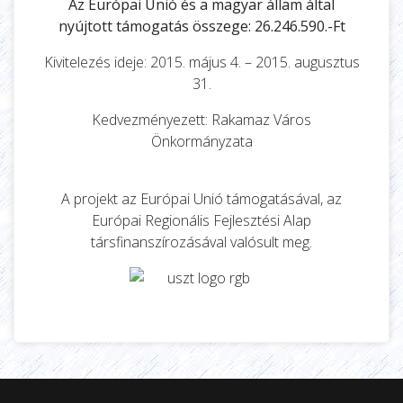
nyújtott támogatás összege: 26.246.590.-Ft
Kivitelezés ideje: 2015. május 4. – 2015. augusztus
31.
Kedvezményezett: Rakamaz Város
Önkormányzata
A projekt az Európai Unió támogatásával, az
Európai Regionális Fejlesztési Alap
társfinanszírozásával valósult meg.