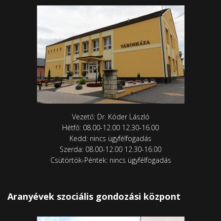
Vezető: Dr. Kóder László
Hétfő: 08.00-12.00 12.30-16.00
Kedd: nincs ügyfélfogadás
Szerda: 08.00-12.00 12.30-16.00
Csütörtök-Péntek: nincs ügyfélfogadás
Aranyévek szociális gondozási központ