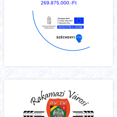
269.875.000.-Ft