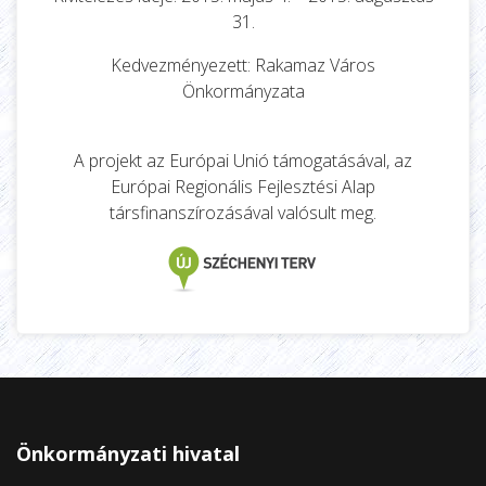
31.
Kedvezményezett: Rakamaz Város
Önkormányzata
A projekt az Európai Unió támogatásával, az
Európai Regionális Fejlesztési Alap
társfinanszírozásával valósult meg.
Önkormányzati hivatal