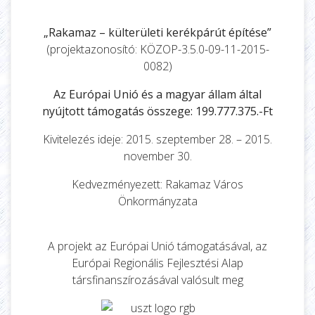
„Rakamaz – külterületi kerékpárút építése”
(projektazonosító: KÖZOP-3.5.0-09-11-2015-
0082)
Az Európai Unió és a magyar állam által
nyújtott támogatás összege: 199.777.375.-Ft
Kivitelezés ideje: 2015. szeptember 28. – 2015.
november 30.
Kedvezményezett: Rakamaz Város
Önkormányzata
A projekt az Európai Unió támogatásával, az
Európai Regionális Fejlesztési Alap
társfinanszírozásával valósult meg