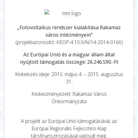
„Fotovoltaikus rendszer kialakítása Rakamaz
város intézményein”
(projektazonosító: KEOP-4.10.0/N/14-2014-0166)
Az Európai Unió és a magyar állam által
nyújtott támogatás összege: 26.246.590.-Ft
Kivitelezés ideje: 2015. május 4. – 2015. augusztus
31.
Kedvezményezett: Rakamaz Város
Önkormányzata
A projekt az Európai Unió támogatásával, az
Európai Regionális Fejlesztési Alap
társfinanszírozásával valósult meg.