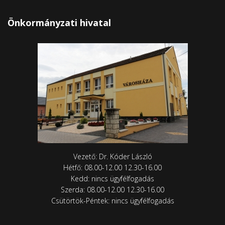
Önkormányzati hivatal
Vezető: Dr. Kóder László
Hétfő: 08.00-12.00 12.30-16.00
Kedd: nincs ügyfélfogadás
Szerda: 08.00-12.00 12.30-16.00
Csütörtök-Péntek: nincs ügyfélfogadás