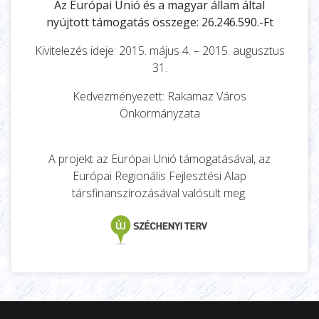
Az Európai Unió és a magyar állam által
nyújtott támogatás összege: 26.246.590.-Ft
Kivitelezés ideje: 2015. május 4. – 2015. augusztus
31.
Kedvezményezett: Rakamaz Város
Önkormányzata
A projekt az Európai Unió támogatásával, az
Európai Regionális Fejlesztési Alap
társfinanszírozásával valósult meg.