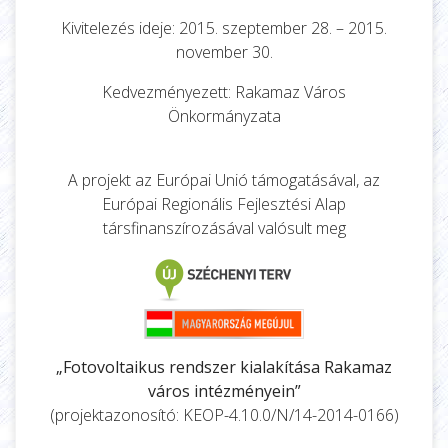
Kivitelezés ideje: 2015. szeptember 28. – 2015.
november 30.
Kedvezményezett: Rakamaz Város
Önkormányzata
A projekt az Európai Unió támogatásával, az
Európai Regionális Fejlesztési Alap
társfinanszírozásával valósult meg
„Fotovoltaikus rendszer kialakítása Rakamaz
város intézményein”
(projektazonosító: KEOP-4.10.0/N/14-2014-0166)