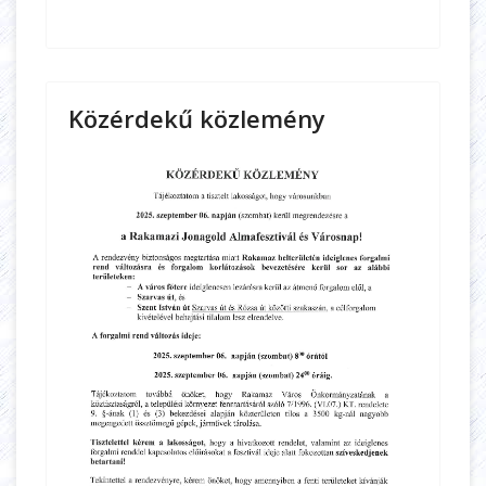
Közérdekű közlemény