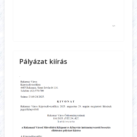
Pályázat kiírás
.