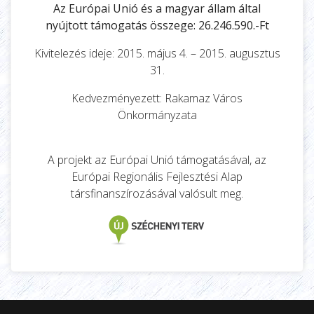
Az Európai Unió és a magyar állam által
nyújtott támogatás összege: 26.246.590.-Ft
Kivitelezés ideje: 2015. május 4. – 2015. augusztus
31.
Kedvezményezett: Rakamaz Város
Önkormányzata
A projekt az Európai Unió támogatásával, az
Európai Regionális Fejlesztési Alap
társfinanszírozásával valósult meg.