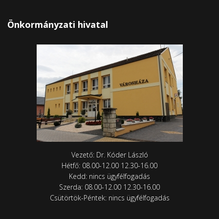
Önkormányzati hivatal
Vezető: Dr. Kóder László
Hétfő: 08.00-12.00 12.30-16.00
Kedd: nincs ügyfélfogadás
Szerda: 08.00-12.00 12.30-16.00
Csütörtök-Péntek: nincs ügyfélfogadás