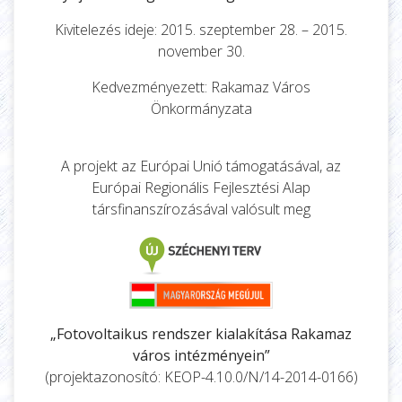
Kivitelezés ideje: 2015. szeptember 28. – 2015.
november 30.
Kedvezményezett: Rakamaz Város
Önkormányzata
A projekt az Európai Unió támogatásával, az
Európai Regionális Fejlesztési Alap
társfinanszírozásával valósult meg
„Fotovoltaikus rendszer kialakítása Rakamaz
város intézményein”
(projektazonosító: KEOP-4.10.0/N/14-2014-0166)