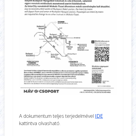
A dokumentum teljes terjedelmével
IDE
kattintva olvasható.