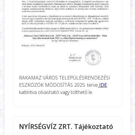
RAKAMAZ VÁROS TELEPÜLÉSRENDEZÉSI
ESZKÖZÖK MÓDOSÍTÁS 2025. terve
IDE
kattintva olvasható vagy tölthető le.
NYÍRSÉGVÍZ ZRT. Tájékoztató