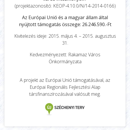
(projektazonosító: KEOP-4.10.0/N/14-2014-0166)
Az Európai Unió és a magyar állam által
nyújtott támogatás összege: 26.246.590.-Ft
Kivitelezés ideje: 2015. május 4. – 2015. augusztus
31.
Kedvezményezett: Rakamaz Város
Önkormányzata
A projekt az Európai Unió támogatásával, az
Európai Regionális Fejlesztési Alap
társfinanszírozásával valósult meg.