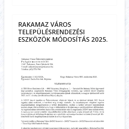
RAKAMAZ VÁROS
TELEPÜLÉSRENDEZÉSI
ESZKÖZÖK MÓDOSÍTÁS 2025.
.