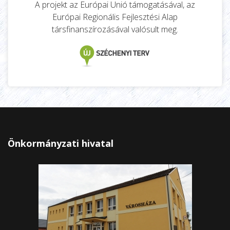
A projekt az Európai Unió támogatásával, az
Európai Regionális Fejlesztési Alap
társfinanszírozásával valósult meg.
Önkormányzati hivatal