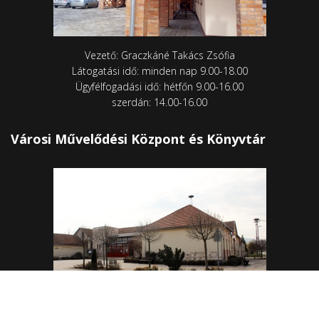
Vezető: Graczkáné Takács Zsófia
Látogatási idő: minden nap 9.00-18.00
Ügyfélfogadási idő: hétfőn 9.00-16.00
szerdán: 14.00-16.00
Városi Művelődési Központ és Könyvtár