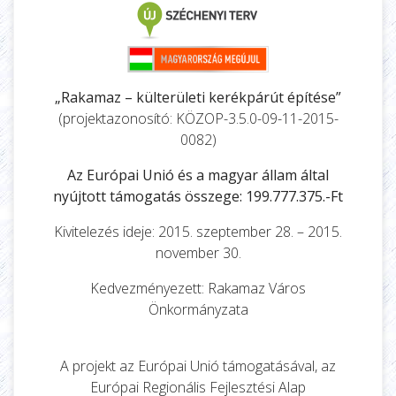
„Rakamaz – külterületi kerékpárút építése”
(projektazonosító: KÖZOP-3.5.0-09-11-2015-
0082)
Az Európai Unió és a magyar állam által
nyújtott támogatás összege: 199.777.375.-Ft
Kivitelezés ideje: 2015. szeptember 28. – 2015.
november 30.
Kedvezményezett: Rakamaz Város
Önkormányzata
A projekt az Európai Unió támogatásával, az
Európai Regionális Fejlesztési Alap