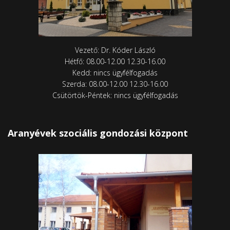
Vezető: Dr. Kóder László
Hétfő: 08.00-12.00 12.30-16.00
Kedd: nincs ügyfélfogadás
Szerda: 08.00-12.00 12.30-16.00
Csütörtök-Péntek: nincs ügyfélfogadás
Aranyévek szociális gondozási központ