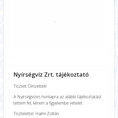
Nyírségvíz Zrt. tájékoztató
Tisztelt Címzettek!
A Nyírségvizes honlapra az alábbi tájékoztatást
tettem fel, kérem a figyelembe vételét.
Tisztelettel: Halmi Zoltán