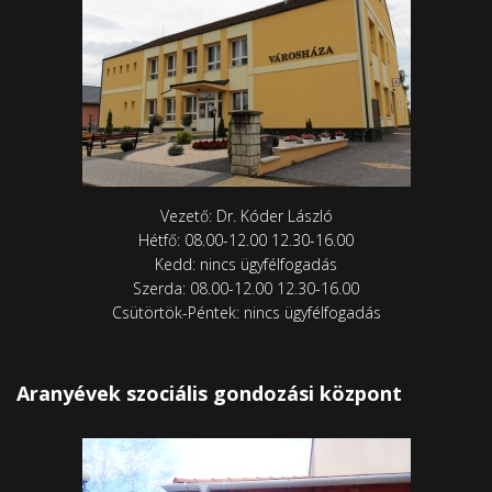
Vezető: Dr. Kóder László
Hétfő: 08.00-12.00 12.30-16.00
Kedd: nincs ügyfélfogadás
Szerda: 08.00-12.00 12.30-16.00
Csütörtök-Péntek: nincs ügyfélfogadás
Aranyévek szociális gondozási központ