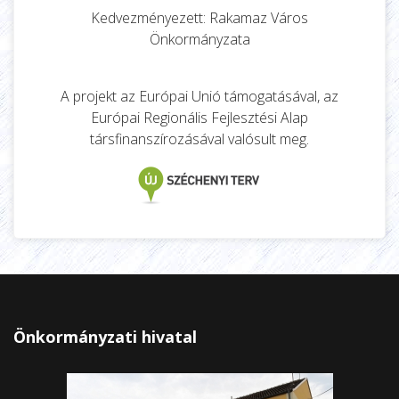
Kedvezményezett: Rakamaz Város
Önkormányzata
A projekt az Európai Unió támogatásával, az
Európai Regionális Fejlesztési Alap
társfinanszírozásával valósult meg.
Önkormányzati hivatal