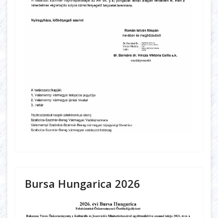
Bursa Hungarica 2026