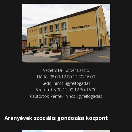
Vezető: Dr. Kóder László
Hétfő: 08.00-12.00 12.30-16.00
Kedd: nincs ügyfélfogadás
Szerda: 08.00-12.00 12.30-16.00
Csütörtök-Péntek: nincs ügyfélfogadás
Aranyévek szociális gondozási központ