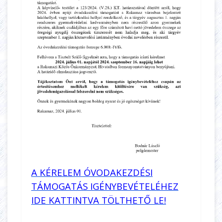
A KÉRELEM ÓVODAKEZDÉSI
TÁMOGATÁS IGÉNYBEVÉTELÉHEZ
IDE KATTINTVA TÖLTHETŐ LE!