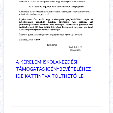
A KÉRELEM ISKOLAKEZDÉSI
TÁMOGATÁS IGÉNYBEVÉTELÉHEZ
IDE KATTINTVA TÖLTHETŐ LE!