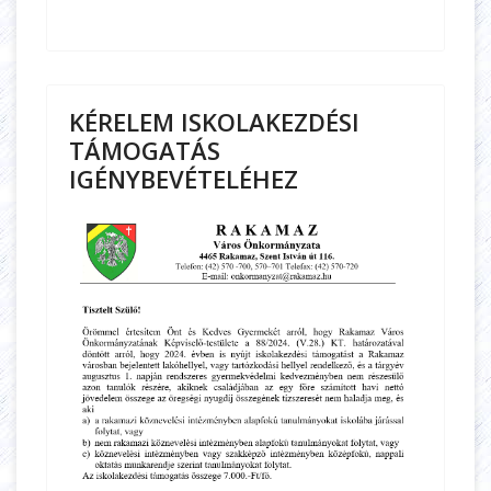
KÉRELEM ISKOLAKEZDÉSI
TÁMOGATÁS
IGÉNYBEVÉTELÉHEZ