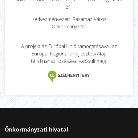
31.
Kedvezményezett: Rakamaz Város
Önkormányzata
A projekt az Európai Unió támogatásával, az
Európai Regionális Fejlesztési Alap
társfinanszírozásával valósult meg.
Önkormányzati hivatal