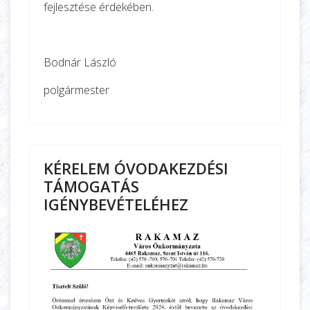
fejlesztése érdekében.
Bodnár László
polgármester
KÉRELEM ÓVODAKEZDÉSI
TÁMOGATÁS
IGÉNYBEVÉTELÉHEZ