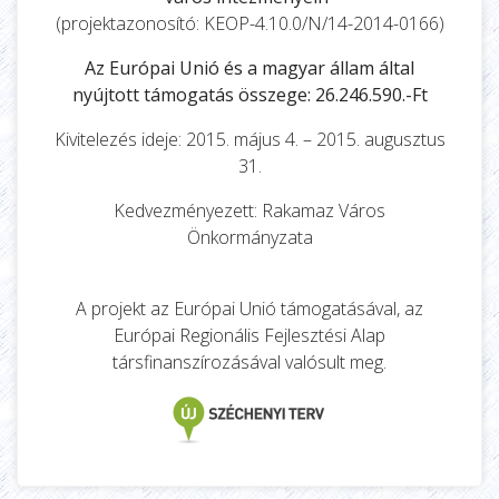
(projektazonosító: KEOP-4.10.0/N/14-2014-0166)
Az Európai Unió és a magyar állam által
nyújtott támogatás összege: 26.246.590.-Ft
Kivitelezés ideje: 2015. május 4. – 2015. augusztus
31.
Kedvezményezett: Rakamaz Város
Önkormányzata
A projekt az Európai Unió támogatásával, az
Európai Regionális Fejlesztési Alap
társfinanszírozásával valósult meg.