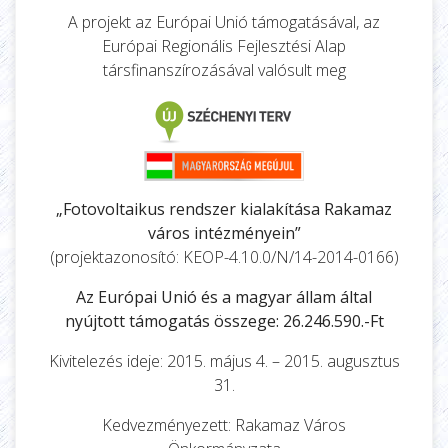
A projekt az Európai Unió támogatásával, az
Európai Regionális Fejlesztési Alap
társfinanszírozásával valósult meg
„Fotovoltaikus rendszer kialakítása Rakamaz
város intézményein”
(projektazonosító: KEOP-4.10.0/N/14-2014-0166)
Az Európai Unió és a magyar állam által
nyújtott támogatás összege: 26.246.590.-Ft
Kivitelezés ideje: 2015. május 4. – 2015. augusztus
31.
Kedvezményezett: Rakamaz Város