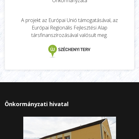
Önkormányzata
A projekt az Európai Unió támogatásával, az
Európai Regionális Fejlesztési Alap
társfinanszírozásával valósult meg.
Önkormányzati hivatal