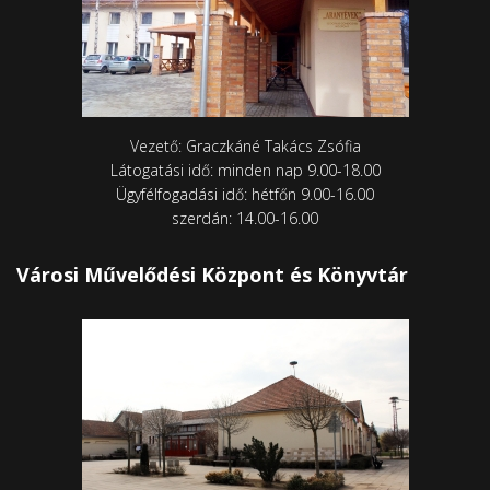
Vezető: Graczkáné Takács Zsófia
Látogatási idő: minden nap 9.00-18.00
Ügyfélfogadási idő: hétfőn 9.00-16.00
szerdán: 14.00-16.00
Városi Művelődési Központ és Könyvtár