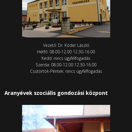
Vezető: Dr. Kóder László
Hétfő: 08.00-12.00 12.30-16.00
Kedd: nincs ügyfélfogadás
Szerda: 08.00-12.00 12.30-16.00
Csütörtök-Péntek: nincs ügyfélfogadás
Aranyévek szociális gondozási központ