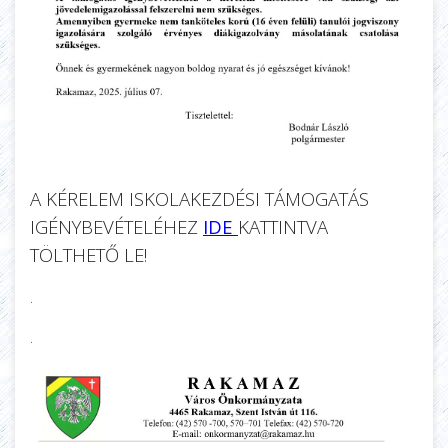
A KÉRELEM ISKOLAKEZDÉSI TÁMOGATÁS
IGÉNYBEVÉTELÉHEZ
IDE
KATTINTVA
TÖLTHETŐ LE!
.
.