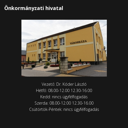
Önkormányzati hivatal
Vezető: Dr. Kóder László
Hétfő: 08.00-12.00 12.30-16.00
Kedd: nincs ügyfélfogadás
Szerda: 08.00-12.00 12.30-16.00
Csütörtök-Péntek: nincs ügyfélfogadás