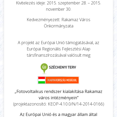
Kivitelezés ideje: 2015. szeptember 28. – 2015.
november 30.
Kedvezményezett: Rakamaz Város
Önkormányzata
A projekt az Európai Unió támogatásával, az
Európai Regionális Fejlesztési Alap
társfinanszírozásával valósult meg
„Fotovoltaikus rendszer kialakítása Rakamaz
város intézményein”
(projektazonosító: KEOP-4.10.0/N/14-2014-0166)
Az Európai Unió és a magyar állam által