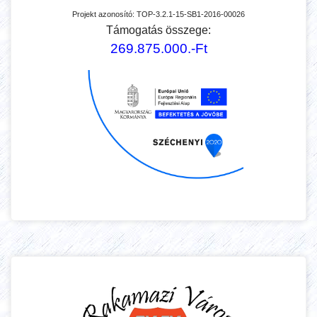
Projekt azonosító:
TOP-3.2.1-15-SB1-2016-00026
Támogatás összege:
269.875.000.-Ft