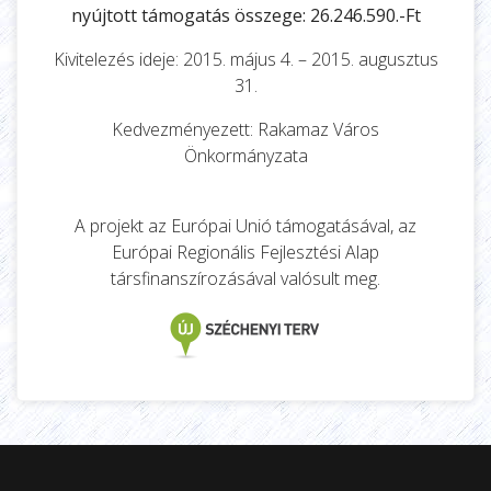
nyújtott támogatás összege: 26.246.590.-Ft
Kivitelezés ideje: 2015. május 4. – 2015. augusztus
31.
Kedvezményezett: Rakamaz Város
Önkormányzata
A projekt az Európai Unió támogatásával, az
Európai Regionális Fejlesztési Alap
társfinanszírozásával valósult meg.